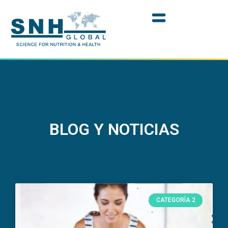
BLOG Y NOTICIAS
CATEGORÍA 2