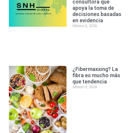
consultora que
apoya la toma de
decisiones basadas
en evidencia
febrero 6, 2026
¿Fibermaxxing? La
fibra es mucho más
que tendencia
febrero 9, 2026