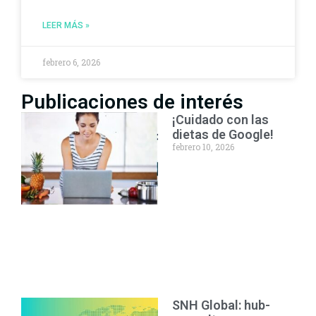
LEER MÁS »
febrero 6, 2026
Publicaciones de interés
¡Cuidado con las
dietas de Google!
febrero 10, 2026
SNH Global: hub-