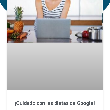
¡Cuidado con las dietas de Google!