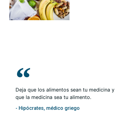
Deja que los alimentos sean tu medicina y
que la medicina sea tu alimento.
- Hipócrates, médico griego