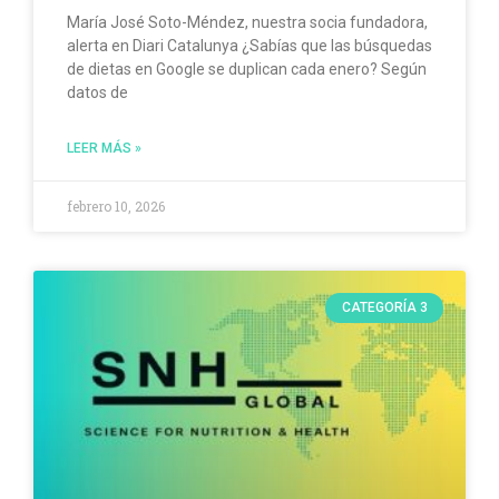
María José Soto-Méndez, nuestra socia fundadora,
alerta en Diari Catalunya ¿Sabías que las búsquedas
de dietas en Google se duplican cada enero? Según
datos de
LEER MÁS »
febrero 10, 2026
CATEGORÍA 3