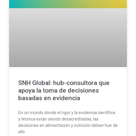
SNH Global: hub-consultora que
apoya la toma de decisiones
basadas en evidencia
En un mundo donde el rigor y la evidencia científica
y técnica están siendo desacreditadas, las
decisiones en alimentación y nutrición deben huir de
ello